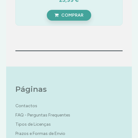
COMPRAR
Páginas
Contactos
FAQ - Perguntas Frequentes
Tipos de Licenças
Prazos e Formas de Envio