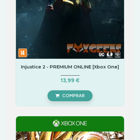
Injustice 2 - PREMIUM ONLINE [Xbox One]
13,99 €
COMPRAR