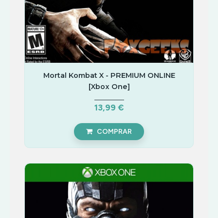
Mortal Kombat X - PREMIUM ONLINE
[Xbox One]
13,99 €
COMPRAR