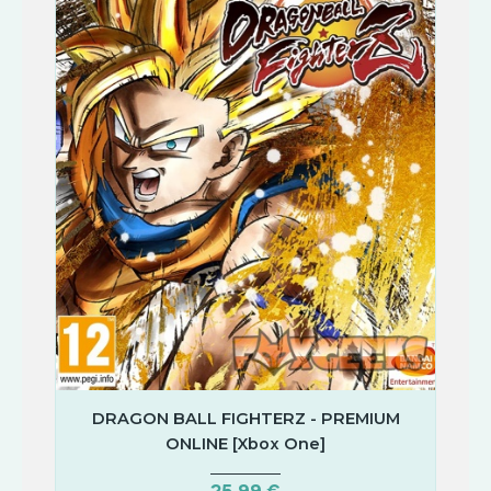
DRAGON BALL FIGHTERZ - PREMIUM
ONLINE [Xbox One]
25,99 €