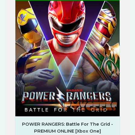
POWER RANGERS: Battle For The Grid -
PREMIUM ONLINE [Xbox One]