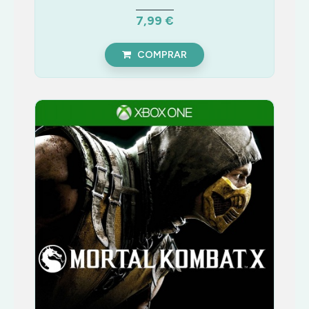
7,99 €
COMPRAR