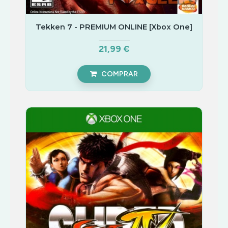
Tekken 7 - PREMIUM ONLINE [Xbox One]
21,99 €
COMPRAR