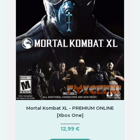
Mortal Kombat XL - PREMIUM ONLINE
[Xbox One]
12,99 €