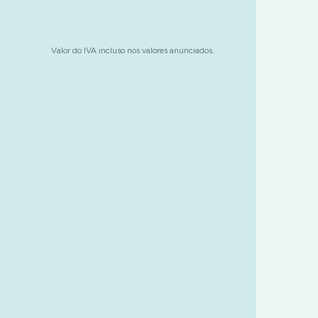
Valor do IVA incluso nos valores anunciados.