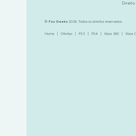
Direito
©
Fox Geeks
2026. Todos os direitos reservados.
Home
|
Ofertas
|
PS3
|
PS4
|
Xbox 360
|
Xbox 