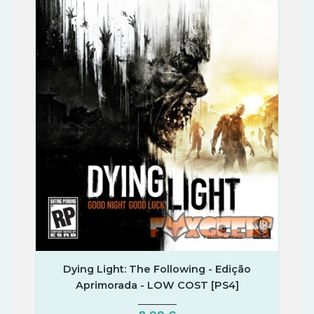
Dying Light: The Following - Edição
Aprimorada - LOW COST [PS4]