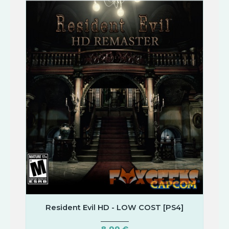
Resident Evil HD - LOW COST [PS4]