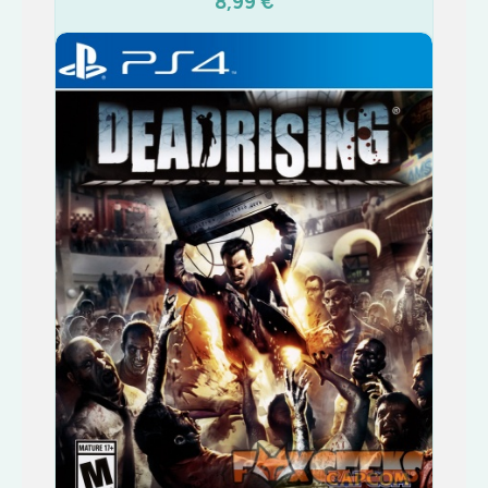
8,99 €
COMPRAR