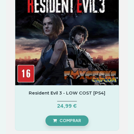
Resident Evil 3 - LOW COST [PS4]
24,99 €
COMPRAR