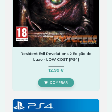
Resident Evil Revelations 2 Edição de
Luxo - LOW COST [PS4]
12,99 €
COMPRAR