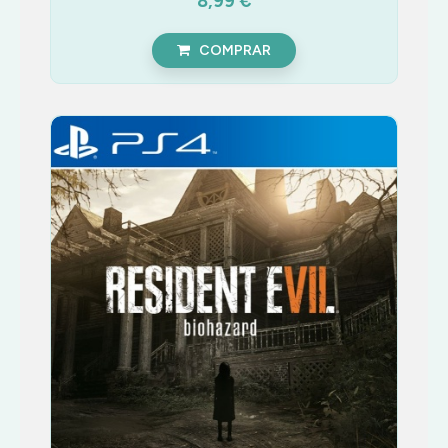
8,99 €
COMPRAR