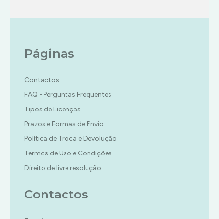
Páginas
Contactos
FAQ - Perguntas Frequentes
Tipos de Licenças
Prazos e Formas de Envio
Política de Troca e Devolução
Termos de Uso e Condições
Direito de livre resolução
Contactos