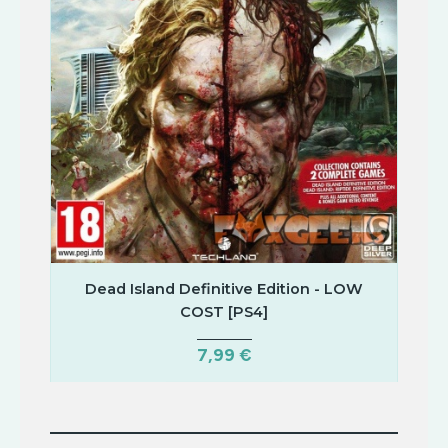
Dead Island Definitive Edition - LOW
COST [PS4]
7,99 €
COMPRAR