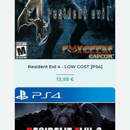
Resident Evil 4 - LOW COST [PS4]
13,99 €
COMPRAR