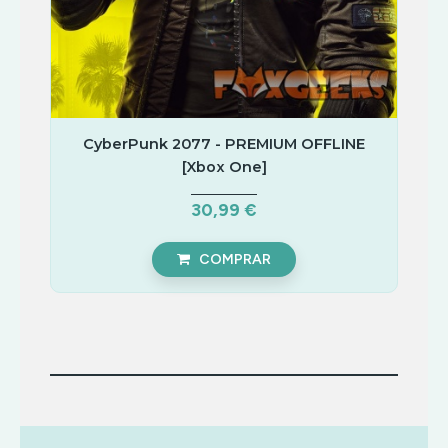
CyberPunk 2077 - PREMIUM OFFLINE
[Xbox One]
30,99 €
COMPRAR