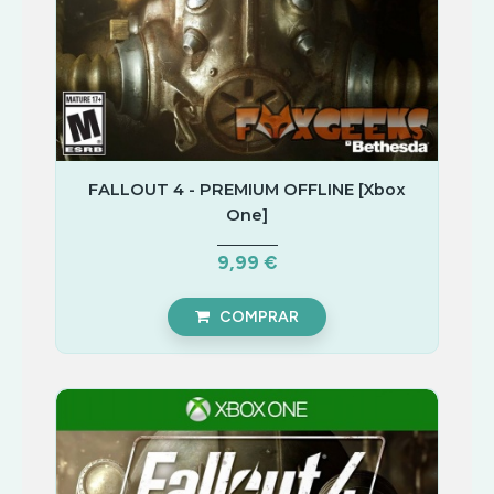
FALLOUT 4 - PREMIUM OFFLINE [Xbox
One]
9,99 €
COMPRAR