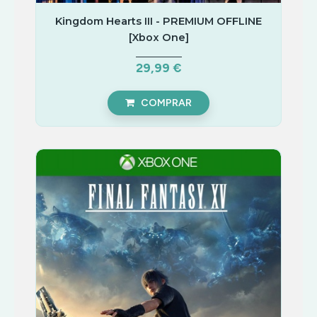
Kingdom Hearts III - PREMIUM OFFLINE
[Xbox One]
29,99 €
COMPRAR