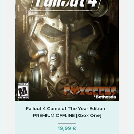
Fallout 4 Game of The Year Edition -
PREMIUM OFFLINE [Xbox One]
19,99 €