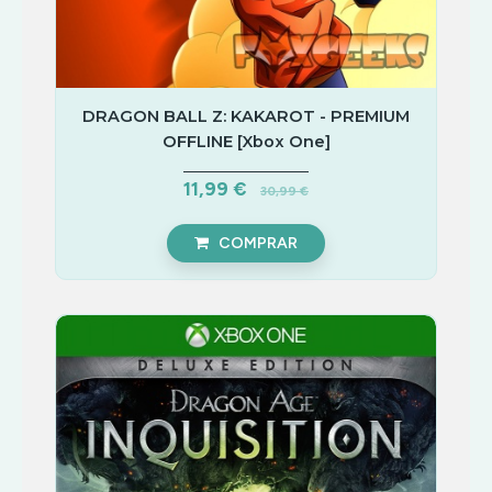
DRAGON BALL Z: KAKAROT - PREMIUM
OFFLINE [Xbox One]
11,99 €
30,99 €
COMPRAR