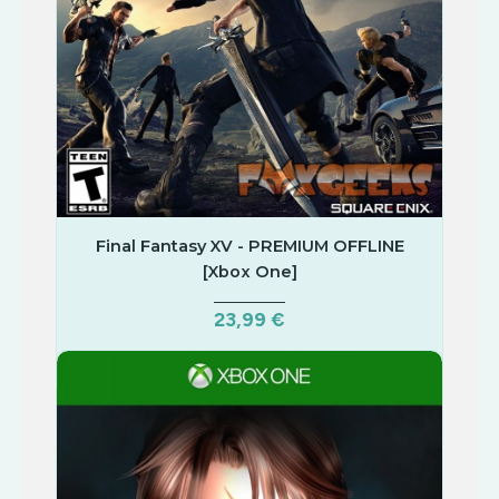
Final Fantasy XV - PREMIUM OFFLINE
[Xbox One]
23,99 €
COMPRAR