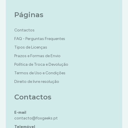
Páginas
Contactos
FAQ - Perguntas Frequentes
Tipos de Licenças
Prazos e Formas de Envio
Política de Troca e Devolução
Termos de Uso e Condições
Direito de livre resolução
Contactos
E-mail
contacto@foxgeeks.pt
Telemóvel