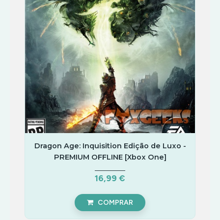
Dragon Age: Inquisition Edição de Luxo -
PREMIUM OFFLINE [Xbox One]
16,99 €
COMPRAR