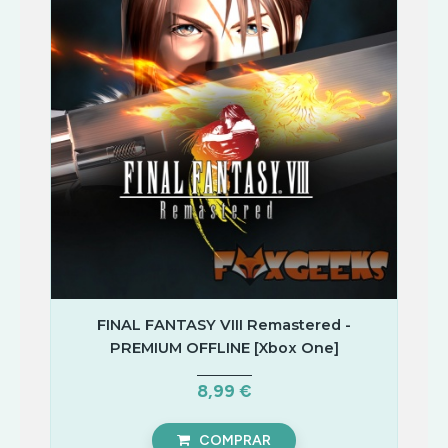
FINAL FANTASY VIII Remastered -
PREMIUM OFFLINE [Xbox One]
8,99 €
COMPRAR