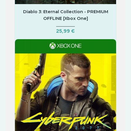
Diablo 3: Eternal Collection - PREMIUM
OFFLINE [Xbox One]
25,99 €
COMPRAR