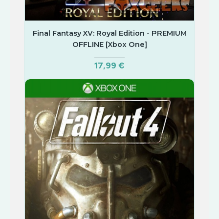
Final Fantasy XV: Royal Edition - PREMIUM
OFFLINE [Xbox One]
17,99 €
COMPRAR