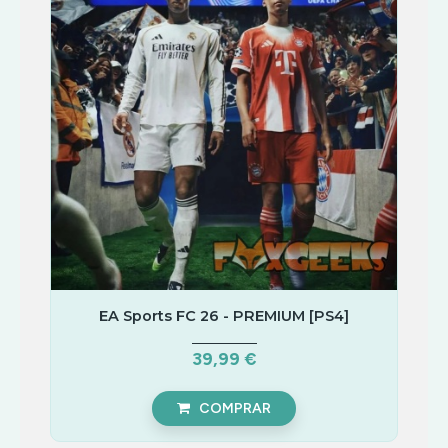
EA Sports FC 26 - PREMIUM [PS4]
39,99 €
COMPRAR