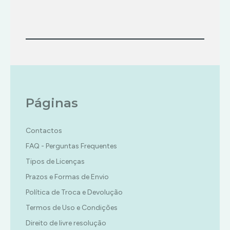
Páginas
Contactos
FAQ - Perguntas Frequentes
Tipos de Licenças
Prazos e Formas de Envio
Política de Troca e Devolução
Termos de Uso e Condições
Direito de livre resolução