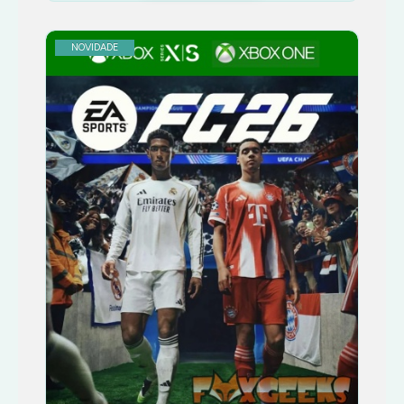
NOVIDADE