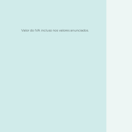
Valor do IVA incluso nos valores anunciados.