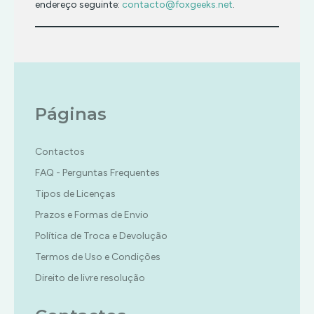
endereço seguinte:
contacto@foxgeeks.net
.
Páginas
Contactos
FAQ - Perguntas Frequentes
Tipos de Licenças
Prazos e Formas de Envio
Política de Troca e Devolução
Termos de Uso e Condições
Direito de livre resolução