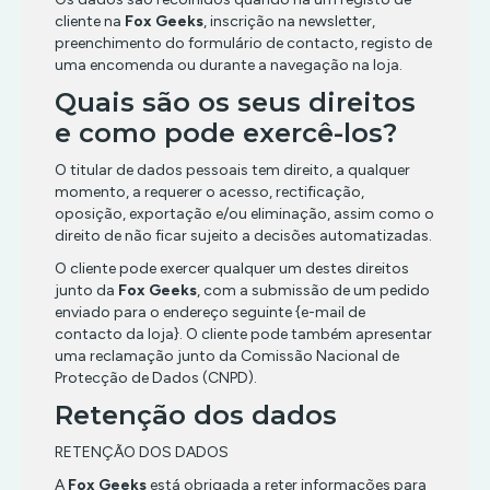
cliente na
Fox Geeks
, inscrição na newsletter,
preenchimento do formulário de contacto, registo de
uma encomenda ou durante a navegação na loja.
Quais são os seus direitos
e como pode exercê-los?
O titular de dados pessoais tem direito, a qualquer
momento, a requerer o acesso, rectificação,
oposição, exportação e/ou eliminação, assim como o
direito de não ficar sujeito a decisões automatizadas.
O cliente pode exercer qualquer um destes direitos
junto da
Fox Geeks
, com a submissão de um pedido
enviado para o endereço seguinte {e-mail de
contacto da loja}. O cliente pode também apresentar
uma reclamação junto da Comissão Nacional de
Protecção de Dados (CNPD).
Retenção dos dados
RETENÇÃO DOS DADOS
A
Fox Geeks
está obrigada a reter informações para