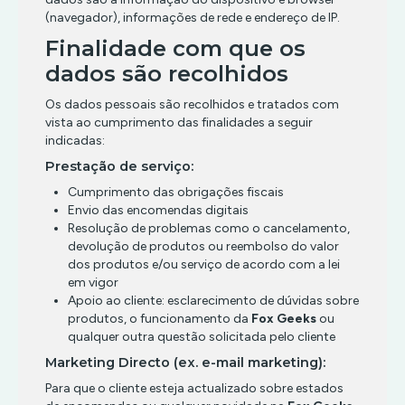
(navegador), informações de rede e endereço de IP.
Finalidade com que os
dados são recolhidos
Os dados pessoais são recolhidos e tratados com
vista ao cumprimento das finalidades a seguir
indicadas:
Prestação de serviço:
Cumprimento das obrigações fiscais
Envio das encomendas digitais
Resolução de problemas como o cancelamento,
devolução de produtos ou reembolso do valor
dos produtos e/ou serviço de acordo com a lei
em vigor
Apoio ao cliente: esclarecimento de dúvidas sobre
produtos, o funcionamento da
Fox Geeks
ou
qualquer outra questão solicitada pelo cliente
Marketing Directo (ex. e-mail marketing):
Para que o cliente esteja actualizado sobre estados