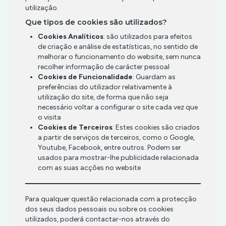
utilização.
Que tipos de cookies são utilizados?
Cookies Analíticos
: são utilizados para efeitos
de criação e análise de estatísticas, no sentido de
melhorar o funcionamento do website, sem nunca
recolher informação de carácter pessoal
Cookies de Funcionalidade
: Guardam as
preferências do utilizador relativamente à
utilização do site, de forma que não seja
necessário voltar a configurar o site cada vez que
o visita
Cookies de Terceiros
: Estes cookies são criados
a partir de serviços de terceiros, como o Google,
Youtube, Facebook, entre outros. Podem ser
usados para mostrar-lhe publicidade relacionada
com as suas acções no website
Para qualquer questão relacionada com a protecção
dos seus dados pessoais ou sobre os cookies
utilizados, poderá contactar-nos através do