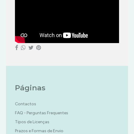
Páginas
Contactos
FAQ - Perguntas Frequentes
Tipos de Licenças
Prazos e Formas de Envio