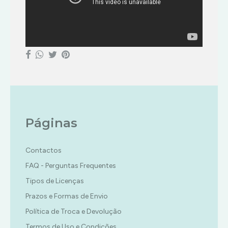
Páginas
Contactos
FAQ - Perguntas Frequentes
Tipos de Licenças
Prazos e Formas de Envio
Política de Troca e Devolução
Termos de Uso e Condições