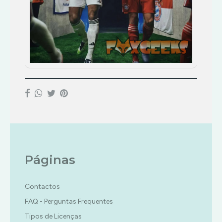
Páginas
Contactos
FAQ - Perguntas Frequentes
Tipos de Licenças