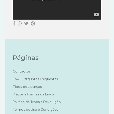
Páginas
Contactos
FAQ - Perguntas Frequentes
Tipos de Licenças
Prazos e Formas de Envio
Política de Troca e Devolução
Termos de Uso e Condições