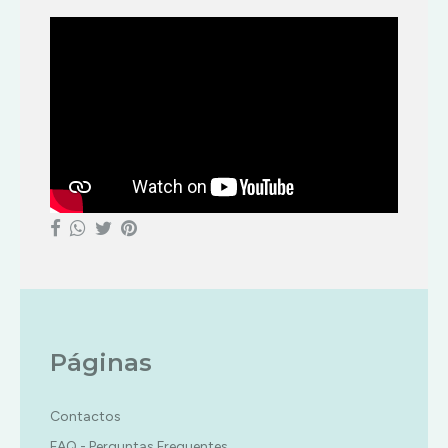
Páginas
Contactos
FAQ - Perguntas Frequentes