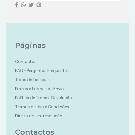
Páginas
Contactos
FAQ - Perguntas Frequentes
Tipos de Licenças
Prazos e Formas de Envio
Política de Troca e Devolução
Termos de Uso e Condições
Direito de livre resolução
Contactos