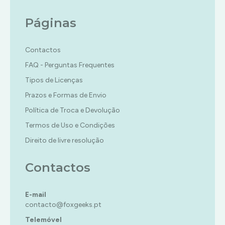
Páginas
Contactos
FAQ - Perguntas Frequentes
Tipos de Licenças
Prazos e Formas de Envio
Política de Troca e Devolução
Termos de Uso e Condições
Direito de livre resolução
Contactos
E-mail
contacto@foxgeeks.pt
Telemóvel