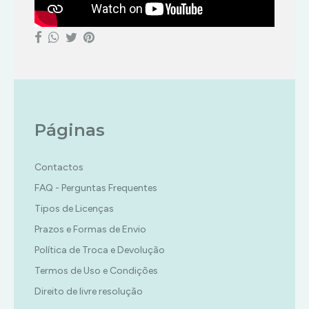
Páginas
Contactos
FAQ - Perguntas Frequentes
Tipos de Licenças
Prazos e Formas de Envio
Política de Troca e Devolução
Termos de Uso e Condições
Direito de livre resolução