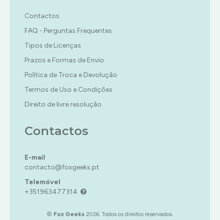
Contactos
FAQ - Perguntas Frequentes
Tipos de Licenças
Prazos e Formas de Envio
Política de Troca e Devolução
Termos de Uso e Condições
Direito de livre resolução
Contactos
E-mail
contacto@foxgeeks.pt
Telemóvel
+351963477314
©
Fox Geeks
2026. Todos os direitos reservados.