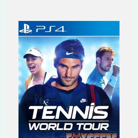
Características