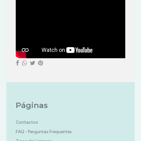
Páginas
Contactos
FAQ - Perguntas Frequentes